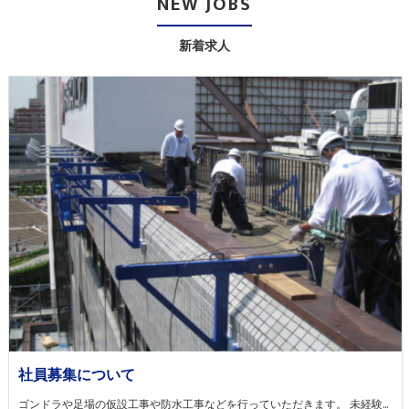
NEW JOBS
新着求人
社員募集について
ゴンドラや足場の仮設工事や防水工事などを行っていただきます。 未経験の方でもまずは各種業務のサポートから始めていただき、少しずつレベルアップしていただきます。 当社スタッフがきっちりフォローしますので、ご心配はいりません。