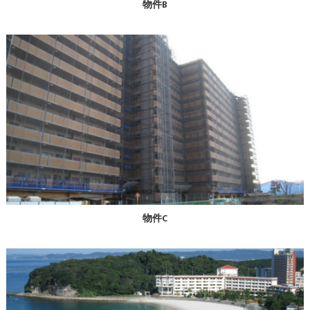
物件B
物件C