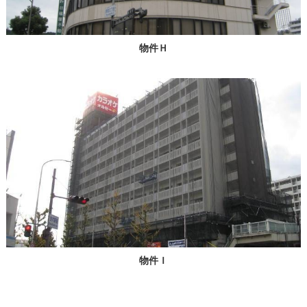
物件Ｈ
物件Ｉ