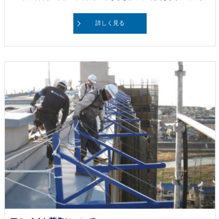
詳しく見る