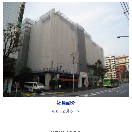
社員紹介
をもっと見る ＞