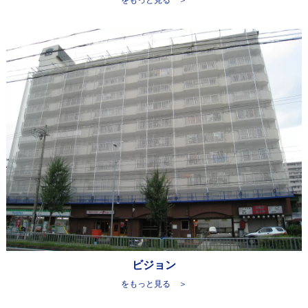
をもっと見る ＞
ビジョン
をもっと見る ＞