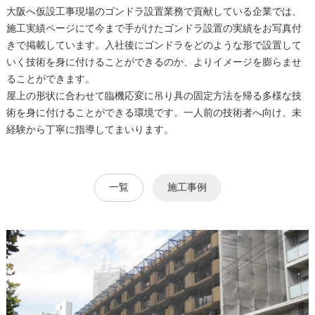
大阪へ仮設工事現場のゴンドラ設置業務で貢献している企業では、
施工実績ページにて今まで手がけたゴンドラ設置の実績をお写真付
きで掲載しています。入社後にゴンドラをどのような形で設置して
いく技術を身に付けることができるのか、よりイメージを膨らませ
ることができます。
屋上の形状に合わせて臨機応変に吊り具の固定方法を帰る多様な技
術を身に付けることができる環境です。一人前の技術者へ向け、未
経験から丁寧に指導してまいります。
一覧
施工事例