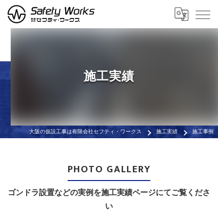
施工実績
大阪の仮設工事は有限会社セフティ・ワークス
施工実績
施工事例
PHOTO GALLERY
ゴンドラ設置などの実例を施工実績ページにてご覧くださ
い